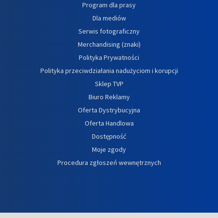
Program dla prasy
Dla mediów
Serwis fotograficzny
Merchandising (znaki)
Polityka Prywatności
Polityka przeciwdziałania nadużyciom i korupcji
Sklep TVP
Biuro Reklamy
Oferta Dystrybucyjna
Oferta Handlowa
Dostępność
Moje zgody
Procedura zgłoszeń wewnętrznych