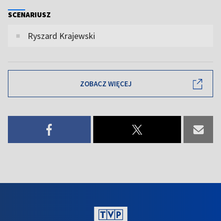
SCENARIUSZ
Ryszard Krajewski
ZOBACZ WIĘCEJ