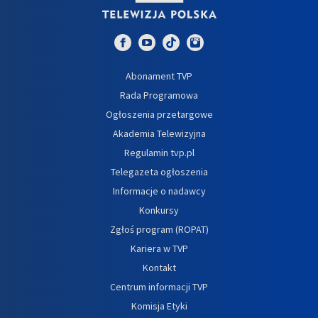
Abonament TVP
Rada Programowa
Ogłoszenia przetargowe
Akademia Telewizyjna
Regulamin tvp.pl
Telegazeta ogłoszenia
Informacje o nadawcy
Konkursy
Zgłoś program (ROPAT)
Kariera w TVP
Kontakt
Centrum informacji TVP
Komisja Etyki