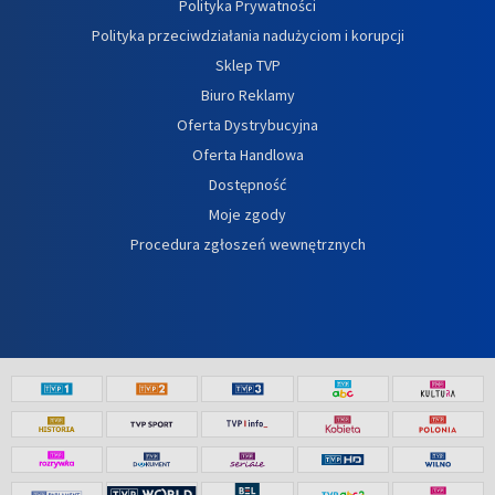
Polityka Prywatności
Polityka przeciwdziałania nadużyciom i korupcji
Sklep TVP
Biuro Reklamy
Oferta Dystrybucyjna
Oferta Handlowa
Dostępność
Moje zgody
Procedura zgłoszeń wewnętrznych