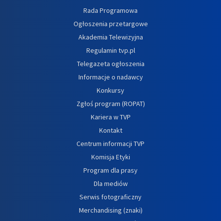
Rada Programowa
Ogłoszenia przetargowe
Akademia Telewizyjna
Regulamin tvp.pl
Telegazeta ogłoszenia
Informacje o nadawcy
Konkursy
Zgłoś program (ROPAT)
Kariera w TVP
Kontakt
Centrum informacji TVP
Komisja Etyki
Program dla prasy
Dla mediów
Serwis fotograficzny
Merchandising (znaki)