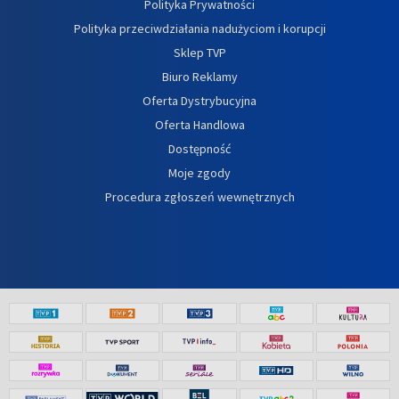
Polityka Prywatności
Polityka przeciwdziałania nadużyciom i korupcji
Sklep TVP
Biuro Reklamy
Oferta Dystrybucyjna
Oferta Handlowa
Dostępność
Moje zgody
Procedura zgłoszeń wewnętrznych