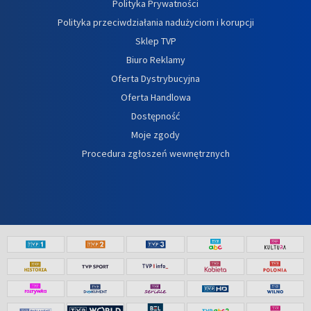
Polityka Prywatności
Polityka przeciwdziałania nadużyciom i korupcji
Sklep TVP
Biuro Reklamy
Oferta Dystrybucyjna
Oferta Handlowa
Dostępność
Moje zgody
Procedura zgłoszeń wewnętrznych