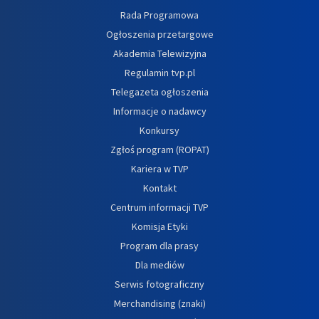
Rada Programowa
Ogłoszenia przetargowe
Akademia Telewizyjna
Regulamin tvp.pl
Telegazeta ogłoszenia
Informacje o nadawcy
Konkursy
Zgłoś program (ROPAT)
Kariera w TVP
Kontakt
Centrum informacji TVP
Komisja Etyki
Program dla prasy
Dla mediów
Serwis fotograficzny
Merchandising (znaki)