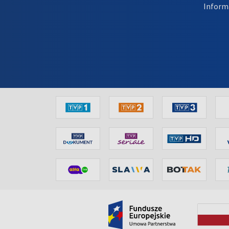
Inform