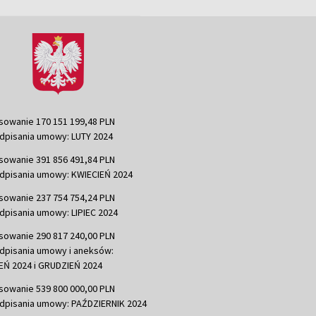
sowanie 170 151 199,48 PLN
dpisania umowy: LUTY 2024
sowanie 391 856 491,84 PLN
dpisania umowy: KWIECIEŃ 2024
sowanie 237 754 754,24 PLN
dpisania umowy: LIPIEC 2024
sowanie 290 817 240,00 PLN
dpisania umowy i aneksów:
Ń 2024 i GRUDZIEŃ 2024
sowanie 539 800 000,00 PLN
dpisania umowy: PAŹDZIERNIK 2024