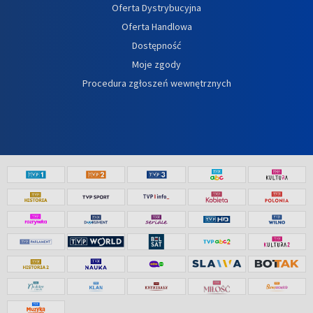
Oferta Dystrybucyjna
Oferta Handlowa
Dostępność
Moje zgody
Procedura zgłoszeń wewnętrznych