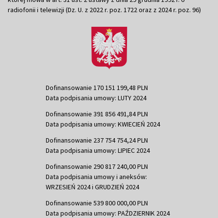
radiofonii i telewizji (Dz. U. z 2022 r. poz. 1722 oraz z 2024 r. poz. 96)
Dofinansowanie 170 151 199,48 PLN
Data podpisania umowy: LUTY 2024
Dofinansowanie 391 856 491,84 PLN
Data podpisania umowy: KWIECIEŃ 2024
Dofinansowanie 237 754 754,24 PLN
Data podpisania umowy: LIPIEC 2024
Dofinansowanie 290 817 240,00 PLN
Data podpisania umowy i aneksów:
WRZESIEŃ 2024 i GRUDZIEŃ 2024
Dofinansowanie 539 800 000,00 PLN
Data podpisania umowy: PAŹDZIERNIK 2024