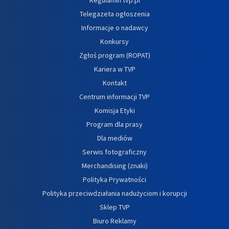
Telegazeta ogłoszenia
Informacje o nadawcy
Konkursy
Zgłoś program (ROPAT)
Kariera w TVP
Kontakt
Centrum informacji TVP
Komisja Etyki
Program dla prasy
Dla mediów
Serwis fotograficzny
Merchandising (znaki)
Polityka Prywatności
Polityka przeciwdziałania nadużyciom i korupcji
Sklep TVP
Biuro Reklamy