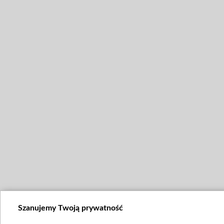
Szanujemy Twoją prywatność