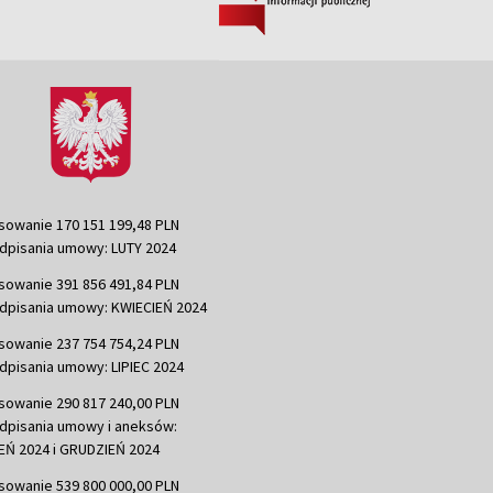
sowanie 170 151 199,48 PLN
dpisania umowy: LUTY 2024
sowanie 391 856 491,84 PLN
dpisania umowy: KWIECIEŃ 2024
sowanie 237 754 754,24 PLN
dpisania umowy: LIPIEC 2024
sowanie 290 817 240,00 PLN
dpisania umowy i aneksów:
Ń 2024 i GRUDZIEŃ 2024
sowanie 539 800 000,00 PLN