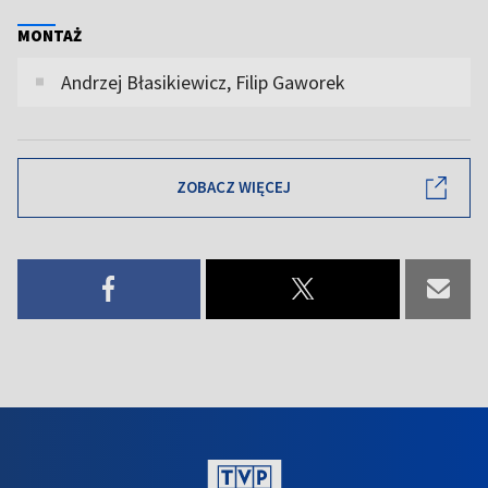
MONTAŻ
Andrzej Błasikiewicz, Filip Gaworek
ZOBACZ WIĘCEJ