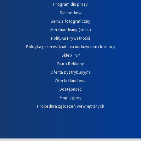
Program dla prasy
Dla mediów
Serwis fotograficzny
Merchandising (znaki)
Polityka Prywatności
Polityka przeciwdziałania nadużyciom i korupcji
Sklep TVP
Biuro Reklamy
Oferta Dystrybucyjna
Oferta Handlowa
Dostępność
Moje zgody
Procedura zgłoszeń wewnętrznych