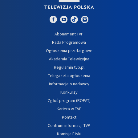
Abonament TVP
Rada Programowa
Ogłoszenia przetargowe
Akademia Telewizyjna
Regulamin tvp.pl
Telegazeta ogłoszenia
Informacje o nadawcy
Konkursy
Zgłoś program (ROPAT)
Kariera w TVP
Kontakt
Centrum informacji TVP
Komisja Etyki