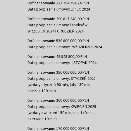
Dofinansowanie 237 754 754,24 PLN
Data podpisania umowy: LIPIEC 2024
Dofinansowanie 290 817 240,00 PLN
Data podpisania umowy i aneksów:
WRZESIEŃ 2024 i GRUDZIEŃ 2024
Dofinansowanie 539 800 000,00 PLN
Data podpisania umowy: PAŹDZIERNIK 2024
Dofinansowanie 49 848 800,00 PLN
Data podpisania umowy: LISTOPAD 2024
Dofinansowanie 350 000 000,00 PLN
Data podpisania umowy: STYCZEŃ 2025
(wpłaty styczeń 90 mln, luty 130 mln,
marzec 130 mln)
Dofinansowanie 300 000 000,00 PLN
Data podpisania umowy: KWIECIEŃ 2025
(wpłaty kwiecień 150 mln, maj 140 mln,
czerwiec 10 mln)
Dofinansowanie 170 000 000,00 PLN