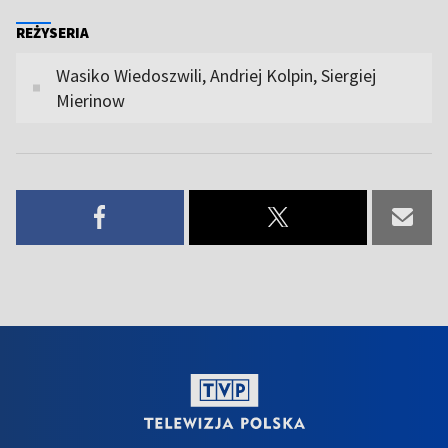
REŻYSERIA
Wasiko Wiedoszwili, Andriej Kolpin, Siergiej
Mierinow