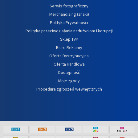
Serwis fotograficzny
Merchandising (znaki)
Polityka Prywatności
Polityka przeciwdziałania nadużyciom i korupcji
Sklep TVP
Biuro Reklamy
Oferta Dystrybucyjna
Oferta Handlowa
Dostępność
Moje zgody
Procedura zgłoszeń wewnętrznych