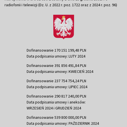
radiofonii i telewizji (Dz. U. z 2022 r. poz. 1722 oraz z 2024 r. poz. 96)
Dofinansowanie 170 151 199,48 PLN
Data podpisania umowy: LUTY 2024
Dofinansowanie 391 856 491,84 PLN
Data podpisania umowy: KWIECIEŃ 2024
Dofinansowanie 237 754 754,24 PLN
Data podpisania umowy: LIPIEC 2024
Dofinansowanie 290 817 240,00 PLN
Data podpisania umowy i aneksów:
WRZESIEŃ 2024 i GRUDZIEŃ 2024
Dofinansowanie 539 800 000,00 PLN
Data podpisania umowy: PAŹDZIERNIK 2024