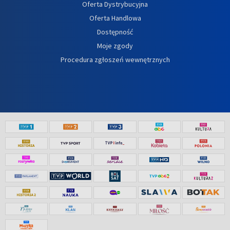
Oferta Dystrybucyjna
Oferta Handlowa
Dostępność
Moje zgody
Procedura zgłoszeń wewnętrznych