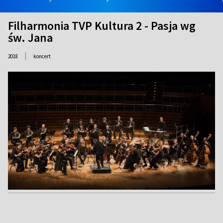
Filharmonia TVP Kultura 2 - Pasja wg
św. Jana
|
2018
koncert