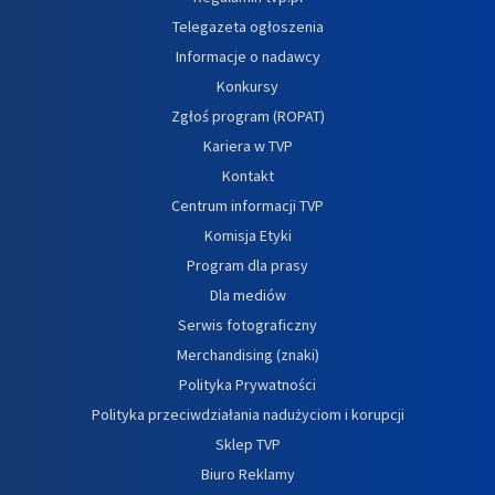
Telegazeta ogłoszenia
Informacje o nadawcy
Konkursy
Zgłoś program (ROPAT)
Kariera w TVP
Kontakt
Centrum informacji TVP
Komisja Etyki
Program dla prasy
Dla mediów
Serwis fotograficzny
Merchandising (znaki)
Polityka Prywatności
Polityka przeciwdziałania nadużyciom i korupcji
Sklep TVP
Biuro Reklamy