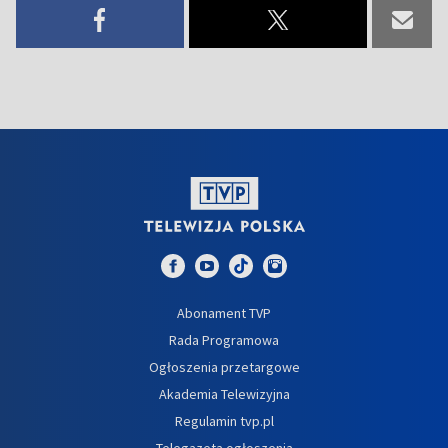
Abonament TVP
Rada Programowa
Ogłoszenia przetargowe
Akademia Telewizyjna
Regulamin tvp.pl
Telegazeta ogłoszenia