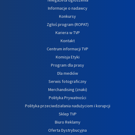
Informacje o nadawcy
Konkursy
Zgłoś program (ROPAT)
Kariera w TVP
Kontakt
Centrum informacji TVP
Komisja Etyki
Program dla prasy
Dla mediów
Serwis fotograficzny
Merchandising (znaki)
Polityka Prywatności
Polityka przeciwdziałania nadużyciom i korupcji
Sklep TVP
Biuro Reklamy
Oferta Dystrybucyjna