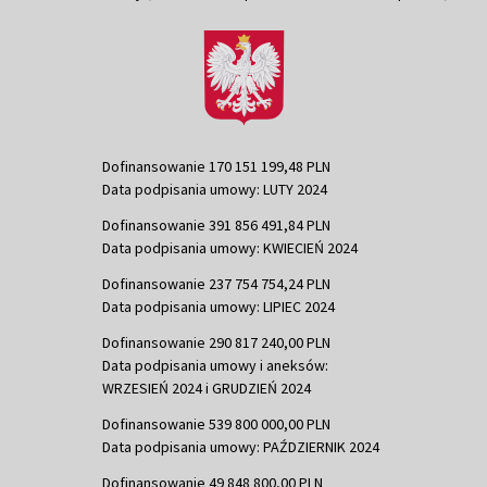
Dofinansowanie 170 151 199,48 PLN
Data podpisania umowy: LUTY 2024
Dofinansowanie 391 856 491,84 PLN
Data podpisania umowy: KWIECIEŃ 2024
Dofinansowanie 237 754 754,24 PLN
Data podpisania umowy: LIPIEC 2024
Dofinansowanie 290 817 240,00 PLN
Data podpisania umowy i aneksów:
WRZESIEŃ 2024 i GRUDZIEŃ 2024
Dofinansowanie 539 800 000,00 PLN
Data podpisania umowy: PAŹDZIERNIK 2024
Dofinansowanie 49 848 800,00 PLN