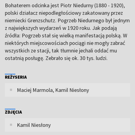
Bohaterem odcinka jest Piotr Niedurny (1880 - 1920),
polski działacz niepodległościowy zakatowany przez
niemiecki Grenzschutz. Pogrzeb Niedurnego był jednym
z największych wydarzeń w 1920 roku. Jak podają
źródła: Pogrzeb stał się wielką manifestacją polską. W
niektórych miejscowościach pociągi nie mogły zabrać
wszystkich ze stacji, tak tłumnie jechali oddać mu
ostatnią posługę. Zebrało się ok. 30 tys. ludzi.
REŻYSERIA
Maciej Marmola, Kamil Niesłony
ZDJĘCIA
Kamil Niesłony