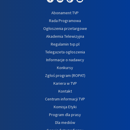
Abonament TVP
Rada Programowa
Ogłoszenia przetargowe
Akademia Telewizyjna
Regulamin tvp.pl
Telegazeta ogłoszenia
Informacje o nadawcy
Konkursy
Zgłoś program (ROPAT)
Kariera w TVP
Kontakt
Centrum informacji TVP
Komisja Etyki
Program dla prasy
Dla mediów