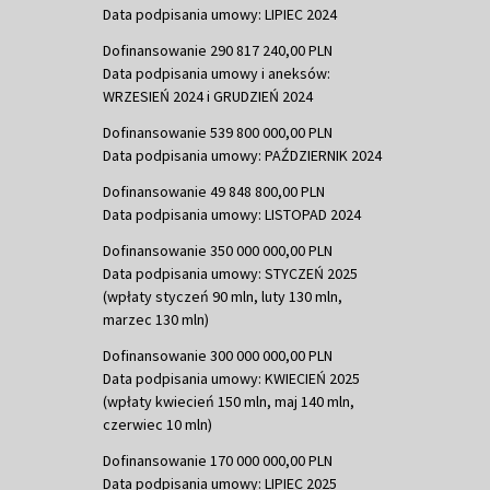
Data podpisania umowy: LIPIEC 2024
Dofinansowanie 290 817 240,00 PLN
Data podpisania umowy i aneksów:
WRZESIEŃ 2024 i GRUDZIEŃ 2024
Dofinansowanie 539 800 000,00 PLN
Data podpisania umowy: PAŹDZIERNIK 2024
Dofinansowanie 49 848 800,00 PLN
Data podpisania umowy: LISTOPAD 2024
Dofinansowanie 350 000 000,00 PLN
Data podpisania umowy: STYCZEŃ 2025
(wpłaty styczeń 90 mln, luty 130 mln,
marzec 130 mln)
Dofinansowanie 300 000 000,00 PLN
Data podpisania umowy: KWIECIEŃ 2025
(wpłaty kwiecień 150 mln, maj 140 mln,
czerwiec 10 mln)
Dofinansowanie 170 000 000,00 PLN
Data podpisania umowy: LIPIEC 2025