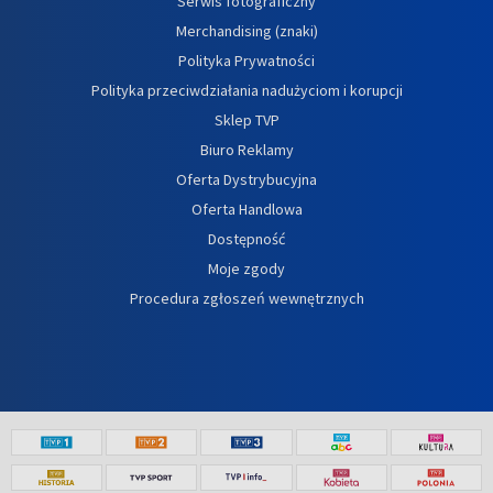
Serwis fotograficzny
Merchandising (znaki)
Polityka Prywatności
Polityka przeciwdziałania nadużyciom i korupcji
Sklep TVP
Biuro Reklamy
Oferta Dystrybucyjna
Oferta Handlowa
Dostępność
Moje zgody
Procedura zgłoszeń wewnętrznych