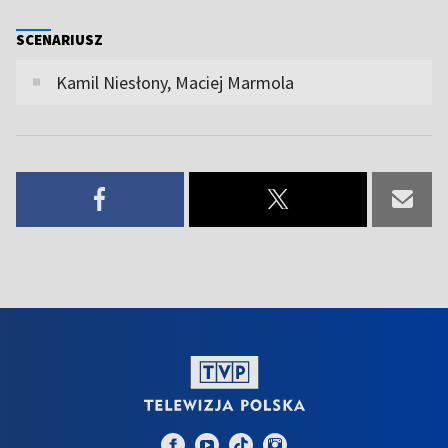
SCENARIUSZ
Kamil Niesłony, Maciej Marmola