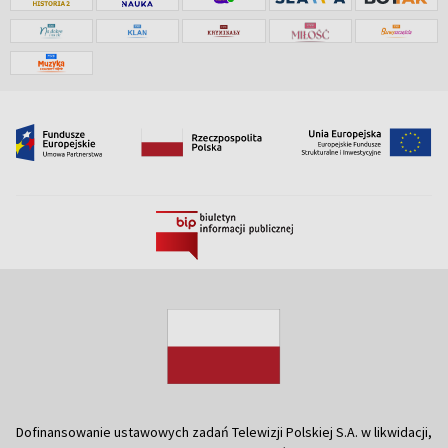
Dofinansowanie ustawowych zadań Telewizji Polskiej S.A. w likwidacji,