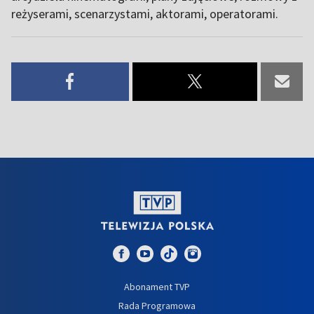
reżyserami, scenarzystami, aktorami, operatorami.
Abonament TVP
Rada Programowa