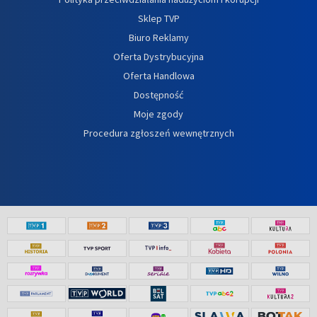
Sklep TVP
Biuro Reklamy
Oferta Dystrybucyjna
Oferta Handlowa
Dostępność
Moje zgody
Procedura zgłoszeń wewnętrznych