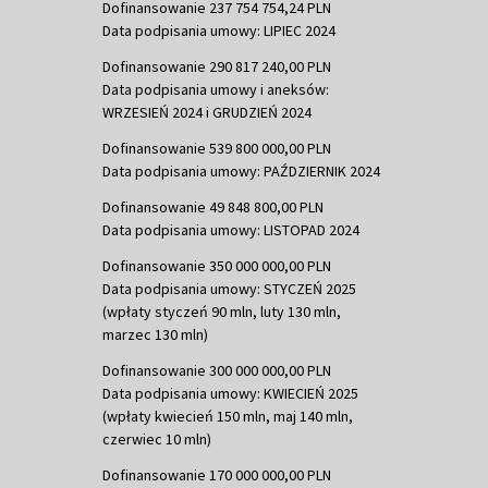
Dofinansowanie 237 754 754,24 PLN
Data podpisania umowy: LIPIEC 2024
Dofinansowanie 290 817 240,00 PLN
Data podpisania umowy i aneksów:
WRZESIEŃ 2024 i GRUDZIEŃ 2024
Dofinansowanie 539 800 000,00 PLN
Data podpisania umowy: PAŹDZIERNIK 2024
Dofinansowanie 49 848 800,00 PLN
Data podpisania umowy: LISTOPAD 2024
Dofinansowanie 350 000 000,00 PLN
Data podpisania umowy: STYCZEŃ 2025
(wpłaty styczeń 90 mln, luty 130 mln,
marzec 130 mln)
Dofinansowanie 300 000 000,00 PLN
Data podpisania umowy: KWIECIEŃ 2025
(wpłaty kwiecień 150 mln, maj 140 mln,
czerwiec 10 mln)
Dofinansowanie 170 000 000,00 PLN