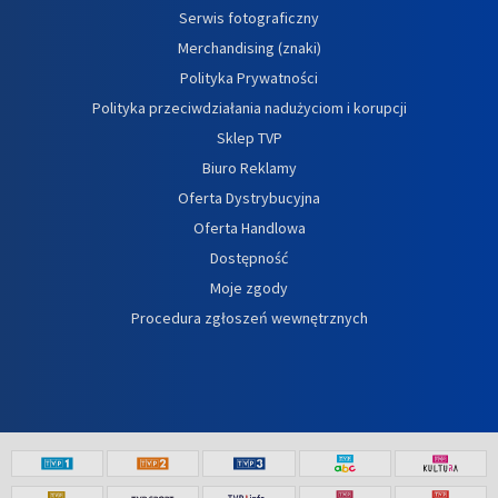
Serwis fotograficzny
Merchandising (znaki)
Polityka Prywatności
Polityka przeciwdziałania nadużyciom i korupcji
Sklep TVP
Biuro Reklamy
Oferta Dystrybucyjna
Oferta Handlowa
Dostępność
Moje zgody
Procedura zgłoszeń wewnętrznych