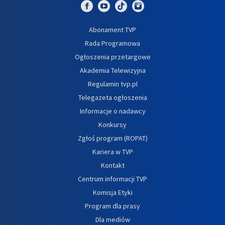
Abonament TVP
Rada Programowa
Ogłoszenia przetargowe
Akademia Telewizyjna
Regulamin tvp.pl
Telegazeta ogłoszenia
Informacje o nadawcy
Konkursy
Zgłoś program (ROPAT)
Kariera w TVP
Kontakt
Centrum informacji TVP
Komisja Etyki
Program dla prasy
Dla mediów