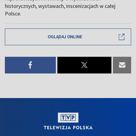
historycznych, wystawach, inscenizacjach w całej
Polsce.
OGLĄDAJ ONLINE