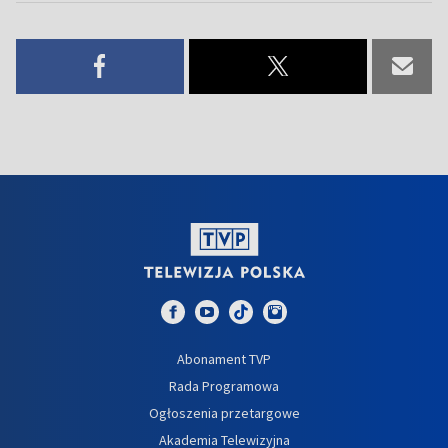
Abonament TVP
Rada Programowa
Ogłoszenia przetargowe
Akademia Telewizyjna