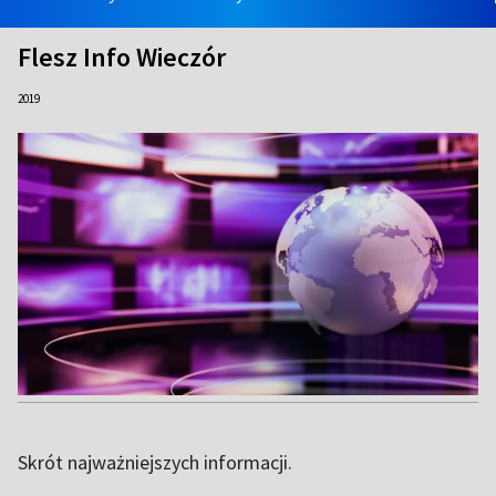
Flesz Info Wieczór
2019
Skrót najważniejszych informacji.