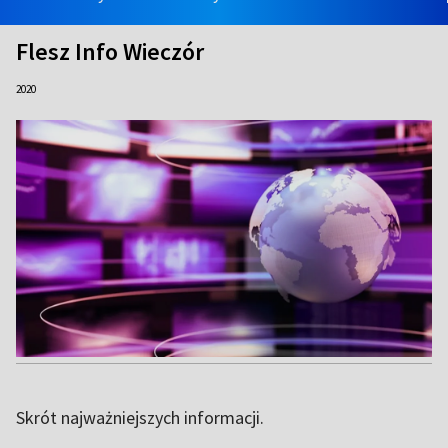
Flesz Info Wieczór
2020
Skrót najważniejszych informacji.