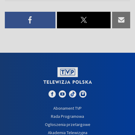
Abonament TVP
Rada Programowa
Ogłoszenia przetargowe
Akademia Telewizyjna