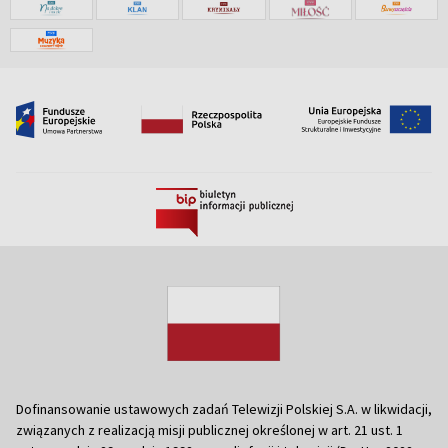
Dofinansowanie ustawowych zadań Telewizji Polskiej S.A. w likwidacji,
związanych z realizacją misji publicznej określonej w art. 21 ust. 1