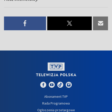
Abonament TVP
Rada Programowa
Ogłoszenia przetargowe