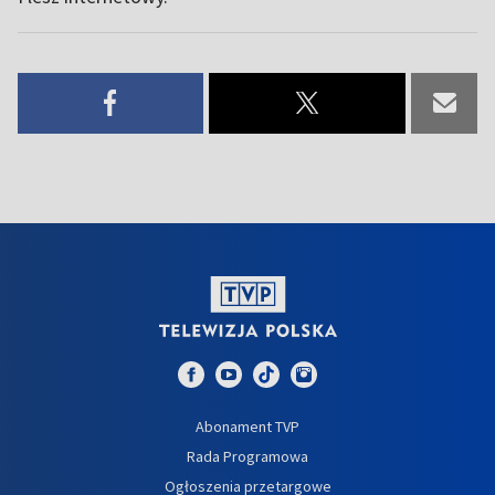
Abonament TVP
Rada Programowa
Ogłoszenia przetargowe