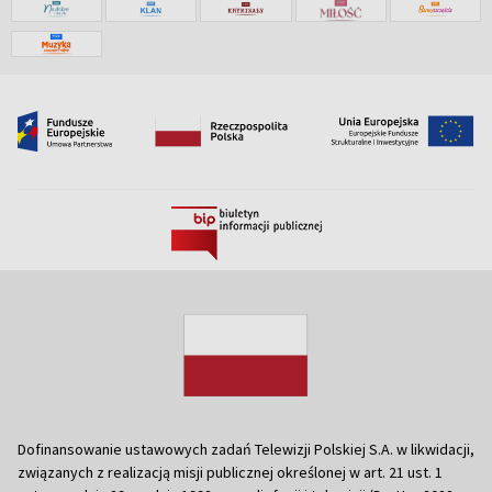
Dofinansowanie ustawowych zadań Telewizji Polskiej S.A. w likwidacji,
związanych z realizacją misji publicznej określonej w art. 21 ust. 1