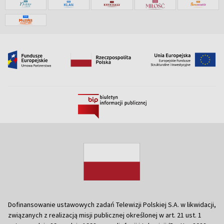
Dofinansowanie ustawowych zadań Telewizji Polskiej S.A. w likwidacji,
związanych z realizacją misji publicznej określonej w art. 21 ust. 1