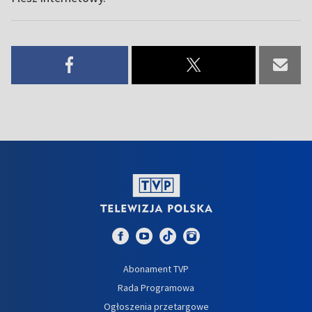
Abonament TVP
Rada Programowa
Ogłoszenia przetargowe