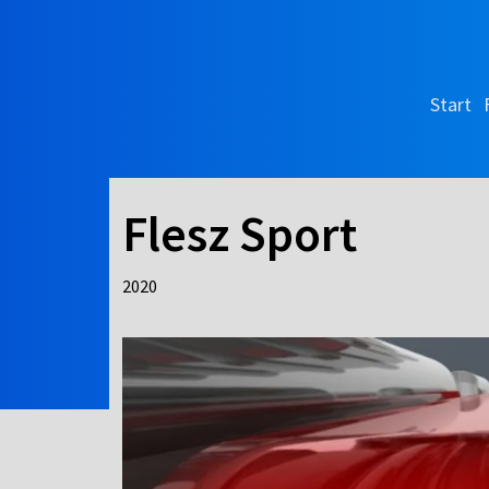
Start
Flesz Sport
2020