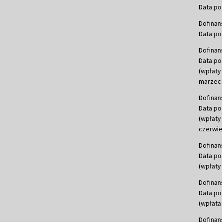
Data po
Dofinan
Data po
Dofinan
Data po
(wpłaty
marzec 
Dofinan
Data po
(wpłaty
czerwie
Dofinan
Data po
(wpłaty 
Dofinan
Data po
(wpłata
Dofinan