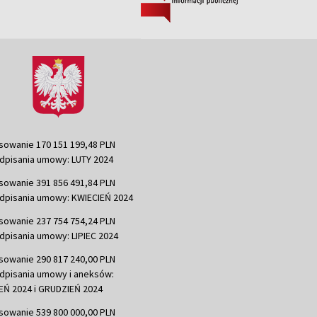
sowanie 170 151 199,48 PLN
dpisania umowy: LUTY 2024
sowanie 391 856 491,84 PLN
dpisania umowy: KWIECIEŃ 2024
sowanie 237 754 754,24 PLN
dpisania umowy: LIPIEC 2024
sowanie 290 817 240,00 PLN
dpisania umowy i aneksów:
Ń 2024 i GRUDZIEŃ 2024
sowanie 539 800 000,00 PLN