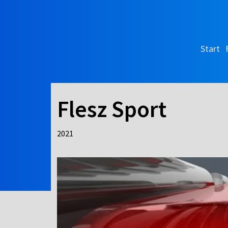
Start
Flesz Sport
2021