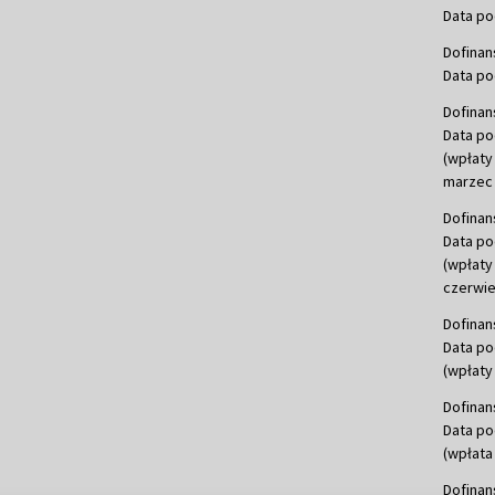
Data po
Dofinan
Data po
Dofinan
Data po
(wpłaty
marzec 
Dofinan
Data po
(wpłaty
czerwie
Dofinan
Data po
(wpłaty 
Dofinan
Data po
(wpłata
Dofinan