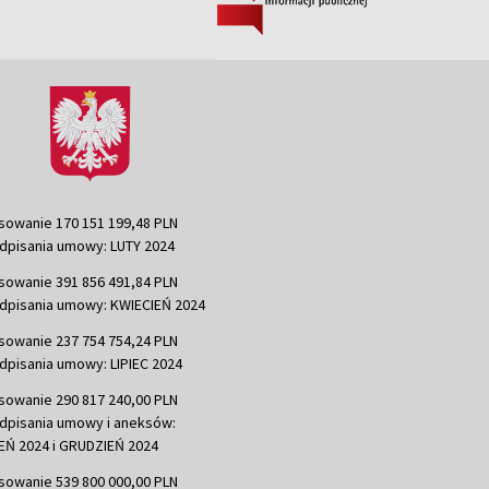
sowanie 170 151 199,48 PLN
dpisania umowy: LUTY 2024
sowanie 391 856 491,84 PLN
dpisania umowy: KWIECIEŃ 2024
sowanie 237 754 754,24 PLN
dpisania umowy: LIPIEC 2024
sowanie 290 817 240,00 PLN
dpisania umowy i aneksów:
Ń 2024 i GRUDZIEŃ 2024
sowanie 539 800 000,00 PLN