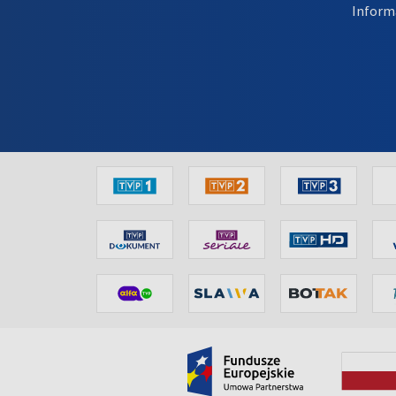
Inform