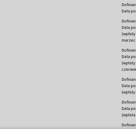
Dofinan
Data po
Dofinan
Data po
(wpłaty
marzec 
Dofinan
Data po
(wpłaty
czerwie
Dofinan
Data po
(wpłaty 
Dofinan
Data po
(wpłata
Dofinan
Data po