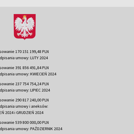
sowanie 170 151 199,48 PLN
dpisania umowy: LUTY 2024
sowanie 391 856 491,84 PLN
dpisania umowy: KWIECIEŃ 2024
sowanie 237 754 754,24 PLN
dpisania umowy: LIPIEC 2024
sowanie 290 817 240,00 PLN
dpisania umowy i aneksów:
Ń 2024 i GRUDZIEŃ 2024
sowanie 539 800 000,00 PLN
dpisania umowy: PAŹDZIERNIK 2024