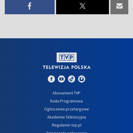
Abonament TVP
Rada Programowa
Ogłoszenia przetargowe
Akademia Telewizyjna
Regulamin tvp.pl
Telegazeta ogłoszenia