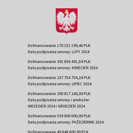
Dofinansowanie 170 151 199,48 PLN
Data podpisania umowy: LUTY 2024
Dofinansowanie 391 856 491,84 PLN
Data podpisania umowy: KWIECIEŃ 2024
Dofinansowanie 237 754 754,24 PLN
Data podpisania umowy: LIPIEC 2024
Dofinansowanie 290 817 240,00 PLN
Data podpisania umowy i aneksów:
WRZESIEŃ 2024 i GRUDZIEŃ 2024
Dofinansowanie 539 800 000,00 PLN
Data podpisania umowy: PAŹDZIERNIK 2024
Dofinansowanie 49 848 800,00 PLN