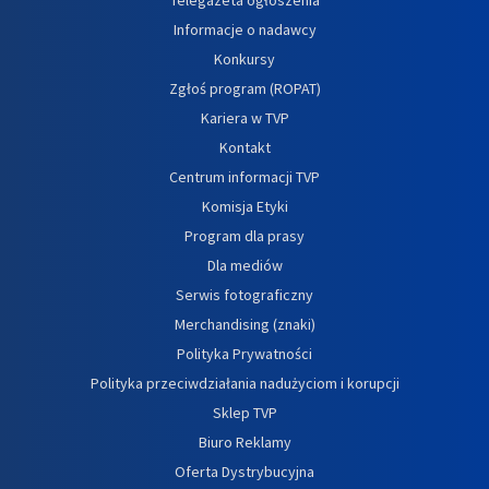
Informacje o nadawcy
Konkursy
Zgłoś program (ROPAT)
Kariera w TVP
Kontakt
Centrum informacji TVP
Komisja Etyki
Program dla prasy
Dla mediów
Serwis fotograficzny
Merchandising (znaki)
Polityka Prywatności
Polityka przeciwdziałania nadużyciom i korupcji
Sklep TVP
Biuro Reklamy
Oferta Dystrybucyjna