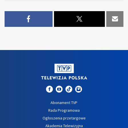
Abonament TVP
Rada Programowa
Ogłoszenia przetargowe
Akademia Telewizyjna