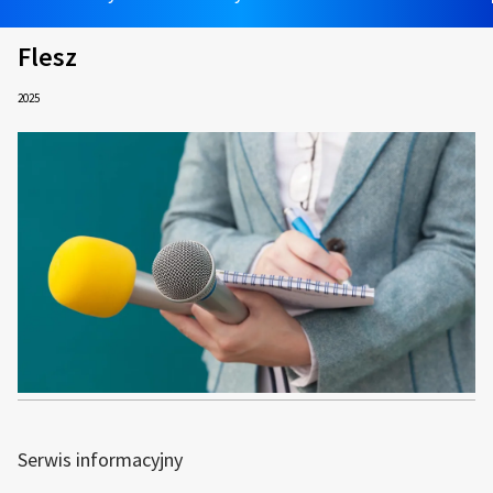
Flesz
2025
Serwis informacyjny