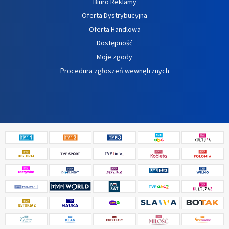
Biuro Reklamy
Oferta Dystrybucyjna
Oferta Handlowa
Dostępność
Moje zgody
Procedura zgłoszeń wewnętrznych