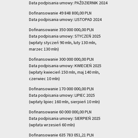
Data podpisania umowy: PAŹDZIERNIK 2024
Dofinansowanie 49 848 800,00 PLN
Data podpisania umowy: LISTOPAD 2024
Dofinansowanie 350 000 000,00 PLN
Data podpisania umowy: STYCZEŃ 2025
(wpłaty styczeń 90 mln, luty 130 mln,
marzec 130 mln)
Dofinansowanie 300 000 000,00 PLN
Data podpisania umowy: KWIECIEŃ 2025
(wpłaty kwiecień 150 mln, maj 140 mln,
czerwiec 10 mln)
Dofinansowanie 170 000 000,00 PLN
Data podpisania umowy: LIPIEC 2025
(wpłaty lipiec 160 mln, sierpień 10 mln)
Dofinansowanie 60 000 000,00 PLN
Data podpisania umowy: SIERPIEŃ 2025
(wpłata wrzesień 60 mln)
Dofinansowanie 635 783 051,21 PLN