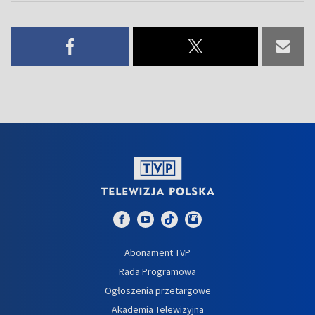
Abonament TVP
Rada Programowa
Ogłoszenia przetargowe
Akademia Telewizyjna