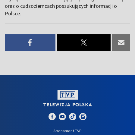
oraz o cudzoziemcach poszukujących informacji o
Polsce.
Abonament TVP