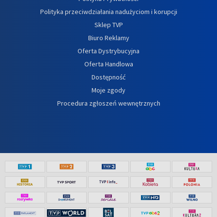
Polityka przeciwdziałania nadużyciom i korupcji
Sklep TVP
Biuro Reklamy
Oferta Dystrybucyjna
Oferta Handlowa
Dostępność
Moje zgody
Procedura zgłoszeń wewnętrznych