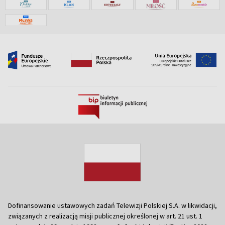
Dofinansowanie ustawowych zadań Telewizji Polskiej S.A. w likwidacji,
związanych z realizacją misji publicznej określonej w art. 21 ust. 1