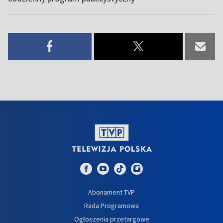
Abonament TVP
Rada Programowa
Ogłoszenia przetargowe