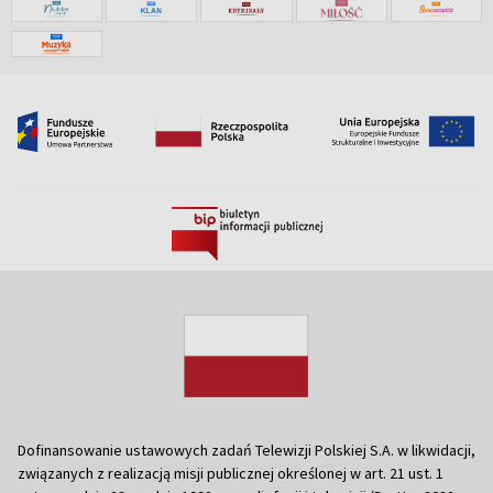
Dofinansowanie ustawowych zadań Telewizji Polskiej S.A. w likwidacji,
związanych z realizacją misji publicznej określonej w art. 21 ust. 1