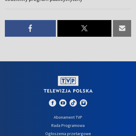
Abonament TVP
Rada Programowa
Ogłoszenia przetargowe