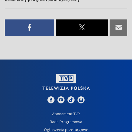
Abonament TVP
Rada Programowa
Ogłoszenia przetargowe