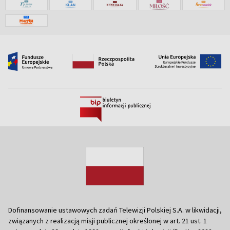
Dofinansowanie ustawowych zadań Telewizji Polskiej S.A. w likwidacji,
związanych z realizacją misji publicznej określonej w art. 21 ust. 1