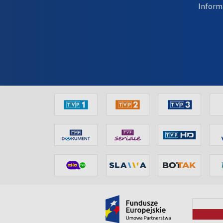
Inform