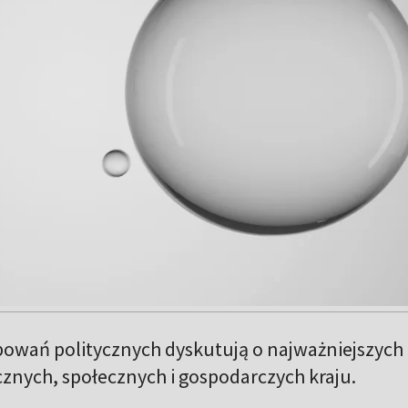
owań politycznych dyskutują o najważniejszych
znych, społecznych i gospodarczych kraju.