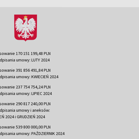
sowanie 170 151 199,48 PLN
dpisania umowy: LUTY 2024
sowanie 391 856 491,84 PLN
dpisania umowy: KWIECIEŃ 2024
sowanie 237 754 754,24 PLN
dpisania umowy: LIPIEC 2024
sowanie 290 817 240,00 PLN
dpisania umowy i aneksów:
Ń 2024 i GRUDZIEŃ 2024
sowanie 539 800 000,00 PLN
dpisania umowy: PAŹDZIERNIK 2024