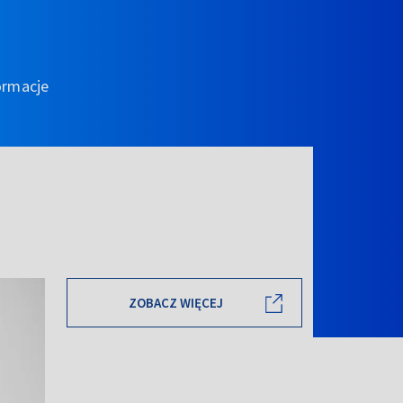
ormacje
ZOBACZ WIĘCEJ