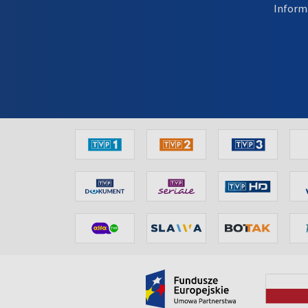
Inform