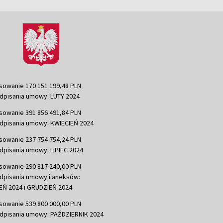
sowanie 170 151 199,48 PLN
dpisania umowy: LUTY 2024
sowanie 391 856 491,84 PLN
dpisania umowy: KWIECIEŃ 2024
sowanie 237 754 754,24 PLN
dpisania umowy: LIPIEC 2024
sowanie 290 817 240,00 PLN
dpisania umowy i aneksów:
Ń 2024 i GRUDZIEŃ 2024
sowanie 539 800 000,00 PLN
dpisania umowy: PAŹDZIERNIK 2024