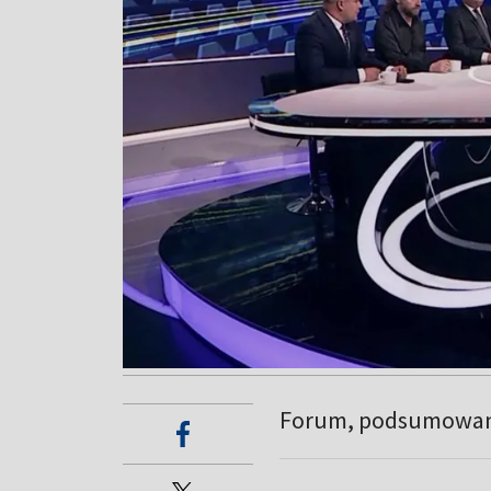
Forum, podsumowanie