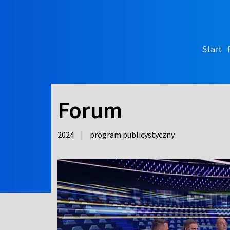
Start
Forum
2024
|
program publicystyczny