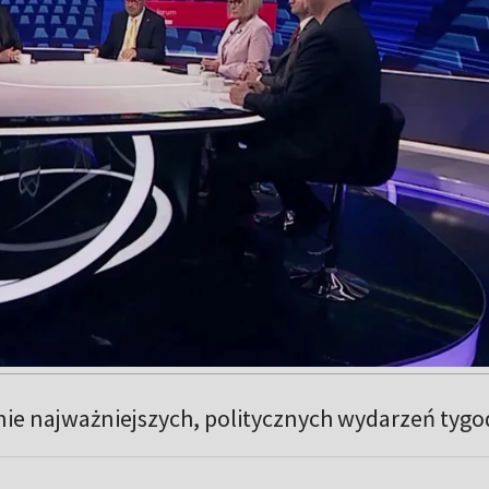
 najważniejszych, politycznych wydarzeń tygo