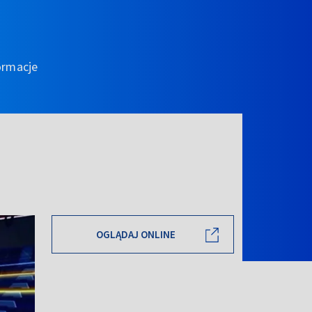
ormacje
OGLĄDAJ ONLINE