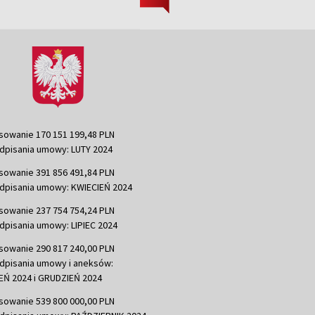
sowanie 170 151 199,48 PLN
dpisania umowy: LUTY 2024
sowanie 391 856 491,84 PLN
dpisania umowy: KWIECIEŃ 2024
sowanie 237 754 754,24 PLN
dpisania umowy: LIPIEC 2024
sowanie 290 817 240,00 PLN
dpisania umowy i aneksów:
Ń 2024 i GRUDZIEŃ 2024
sowanie 539 800 000,00 PLN