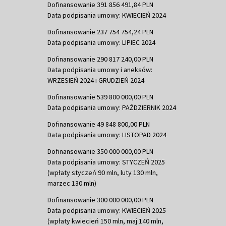
Dofinansowanie 391 856 491,84 PLN
Data podpisania umowy: KWIECIEŃ 2024
Dofinansowanie 237 754 754,24 PLN
Data podpisania umowy: LIPIEC 2024
Dofinansowanie 290 817 240,00 PLN
Data podpisania umowy i aneksów:
WRZESIEŃ 2024 i GRUDZIEŃ 2024
Dofinansowanie 539 800 000,00 PLN
Data podpisania umowy: PAŹDZIERNIK 2024
Dofinansowanie 49 848 800,00 PLN
Data podpisania umowy: LISTOPAD 2024
Dofinansowanie 350 000 000,00 PLN
Data podpisania umowy: STYCZEŃ 2025
(wpłaty styczeń 90 mln, luty 130 mln,
marzec 130 mln)
Dofinansowanie 300 000 000,00 PLN
Data podpisania umowy: KWIECIEŃ 2025
(wpłaty kwiecień 150 mln, maj 140 mln,