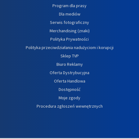
Program dla prasy
Dla mediów
Serwis fotograficzny
Merchandising (znaki)
Polityka Prywatności
Polityka przeciwdziałania nadużyciom i korupcji
Sklep TVP
Biuro Reklamy
Oferta Dystrybucyjna
Oferta Handlowa
Dostępność
Moje zgody
Procedura zgłoszeń wewnętrznych