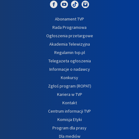
Abonament TVP
Rada Programowa
Ogłoszenia przetargowe
Akademia Telewizyjna
Regulamin tvp.pl
Telegazeta ogłoszenia
Informacje o nadawcy
Konkursy
Zgłoś program (ROPAT)
Kariera w TVP
Kontakt
Centrum informacji TVP
Komisja Etyki
Program dla prasy
Dla mediów