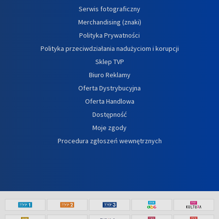
Serwis fotograficzny
Merchandising (znaki)
Polityka Prywatności
Polityka przeciwdziałania nadużyciom i korupcji
Sklep TVP
Biuro Reklamy
Oferta Dystrybucyjna
Oferta Handlowa
Dostępność
Moje zgody
Procedura zgłoszeń wewnętrznych