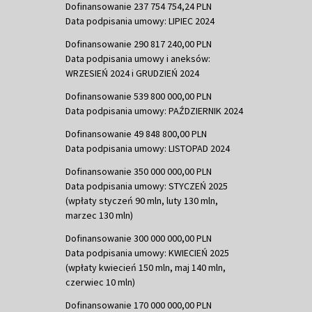
Dofinansowanie 237 754 754,24 PLN
Data podpisania umowy: LIPIEC 2024
Dofinansowanie 290 817 240,00 PLN
Data podpisania umowy i aneksów:
WRZESIEŃ 2024 i GRUDZIEŃ 2024
Dofinansowanie 539 800 000,00 PLN
Data podpisania umowy: PAŹDZIERNIK 2024
Dofinansowanie 49 848 800,00 PLN
Data podpisania umowy: LISTOPAD 2024
Dofinansowanie 350 000 000,00 PLN
Data podpisania umowy: STYCZEŃ 2025
(wpłaty styczeń 90 mln, luty 130 mln,
marzec 130 mln)
Dofinansowanie 300 000 000,00 PLN
Data podpisania umowy: KWIECIEŃ 2025
(wpłaty kwiecień 150 mln, maj 140 mln,
czerwiec 10 mln)
Dofinansowanie 170 000 000,00 PLN