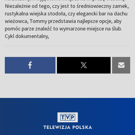
Niezależnie od tego, czy jest to średniowieczny zamek,
rustykalna wiejska stodoła, czy elegancki bar na dachu
wieżowca, Tommy przedstawia najlepsze opcje, aby
pomóc parze znaleźć to wymarzone miejsce na ślub.
Cykl dokumentalny,