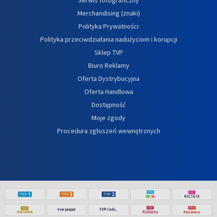
Merchandising (znaki)
Polityka Prywatności
Polityka przeciwdziałania nadużyciom i korupcji
Sklep TVP
Biuro Reklamy
Oferta Dystrybucyjna
Oferta Handlowa
Dostępność
Moje zgody
Procedura zgłoszeń wewnętrznych