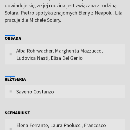
dowiaduje się, że jej rodzina jest związana z rodziną
Solara. Pietro spotyka znajomych Eleny z Neapolu. Lila
pracuje dla Michele Solary.
OBSADA
Alba Rohrwacher, Margherita Mazzucco,
Ludovica Nasti, Elisa Del Genio
REŻYSERIA
Saverio Costanzo
SCENARIUSZ
Elena Ferrante, Laura Paolucci, Francesco