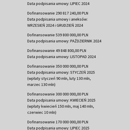
Data podpisania umowy: LIPIEC 2024
Dofinansowanie 290 817 240,00 PLN
Data podpisania umowy i aneksów:
WRZESIEŃ 2024 i GRUDZIEŃ 2024
Dofinansowanie 539 800 000,00 PLN
Data podpisania umowy: PAŹDZIERNIK 2024
Dofinansowanie 49 848 800,00 PLN
Data podpisania umowy: LISTOPAD 2024
Dofinansowanie 350 000 000,00 PLN
Data podpisania umowy: STYCZEŃ 2025
(wpłaty styczeń 90 mln, luty 130 mln,
marzec 130 mln)
Dofinansowanie 300 000 000,00 PLN
Data podpisania umowy: KWIECIEŃ 2025
(wpłaty kwiecień 150 mln, maj 140 mln,
czerwiec 10 mln)
Dofinansowanie 170 000 000,00 PLN
Data podpisania umowy: LIPIEC 2025