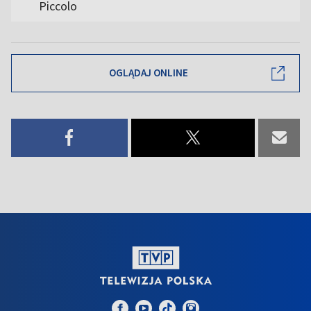
Piccolo
OGLĄDAJ ONLINE