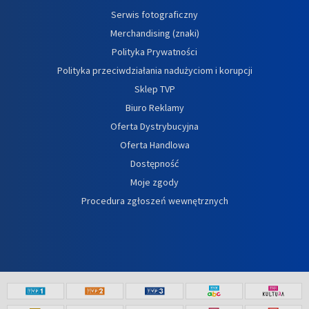
Serwis fotograficzny
Merchandising (znaki)
Polityka Prywatności
Polityka przeciwdziałania nadużyciom i korupcji
Sklep TVP
Biuro Reklamy
Oferta Dystrybucyjna
Oferta Handlowa
Dostępność
Moje zgody
Procedura zgłoszeń wewnętrznych