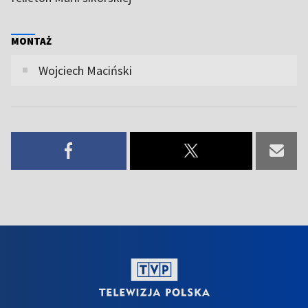
MONTAŻ
Wojciech Maciński