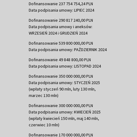
Dofinansowanie 237 754 754,24 PLN
Data podpisania umowy: LIPIEC 2024
Dofinansowanie 290 817 240,00 PLN
Data podpisania umowy i aneksów:
WRZESIEŃ 2024 i GRUDZIEŃ 2024
Dofinansowanie 539 800 000,00 PLN
Data podpisania umowy: PAŹDZIERNIK 2024
Dofinansowanie 49 848 800,00 PLN
Data podpisania umowy: LISTOPAD 2024
Dofinansowanie 350 000 000,00 PLN
Data podpisania umowy: STYCZEŃ 2025
(wpłaty styczeń 90 mln, luty 130 mln,
marzec 130 mln)
Dofinansowanie 300 000 000,00 PLN
Data podpisania umowy: KWIECIEŃ 2025
(wpłaty kwiecień 150 mln, maj 140 mln,
czerwiec 10 mln)
Dofinansowanie 170 000 000,00 PLN