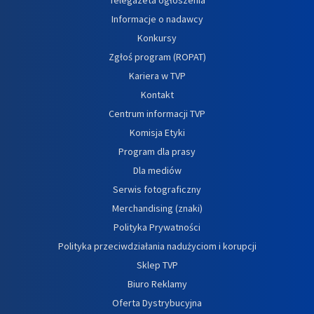
Informacje o nadawcy
Konkursy
Zgłoś program (ROPAT)
Kariera w TVP
Kontakt
Centrum informacji TVP
Komisja Etyki
Program dla prasy
Dla mediów
Serwis fotograficzny
Merchandising (znaki)
Polityka Prywatności
Polityka przeciwdziałania nadużyciom i korupcji
Sklep TVP
Biuro Reklamy
Oferta Dystrybucyjna