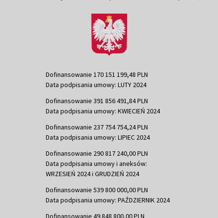
Dofinansowanie 170 151 199,48 PLN
Data podpisania umowy: LUTY 2024
Dofinansowanie 391 856 491,84 PLN
Data podpisania umowy: KWIECIEŃ 2024
Dofinansowanie 237 754 754,24 PLN
Data podpisania umowy: LIPIEC 2024
Dofinansowanie 290 817 240,00 PLN
Data podpisania umowy i aneksów:
WRZESIEŃ 2024 i GRUDZIEŃ 2024
Dofinansowanie 539 800 000,00 PLN
Data podpisania umowy: PAŹDZIERNIK 2024
Dofinansowanie 49 848 800,00 PLN