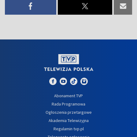
Abonament TVP
Rada Programowa
Ogłoszenia przetargowe
Akademia Telewizyjna
Regulamin tvp.pl
Telegazeta ogłoszenia