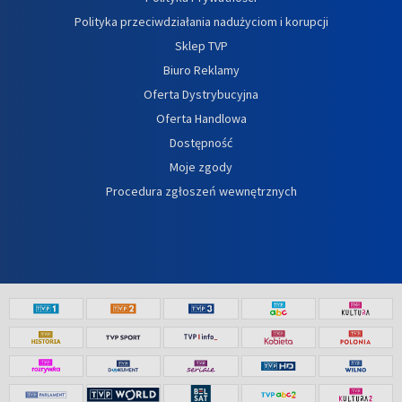
Polityka przeciwdziałania nadużyciom i korupcji
Sklep TVP
Biuro Reklamy
Oferta Dystrybucyjna
Oferta Handlowa
Dostępność
Moje zgody
Procedura zgłoszeń wewnętrznych