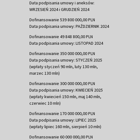
Data podpisania umowy i aneksów:
WRZESIEŃ 2024 i GRUDZIEŃ 2024
Dofinansowanie 539 800 000,00 PLN
Data podpisania umowy: PAŹDZIERNIK 2024
Dofinansowanie 49 848 800,00 PLN
Data podpisania umowy: LISTOPAD 2024
Dofinansowanie 350 000 000,00 PLN
Data podpisania umowy: STYCZEŃ 2025
(wpłaty styczeń 90 mln, luty 130 mln,
marzec 130 mln)
Dofinansowanie 300 000 000,00 PLN
Data podpisania umowy: KWIECIEŃ 2025
(wpłaty kwiecień 150 mln, maj 140 mln,
czerwiec 10 mln)
Dofinansowanie 170 000 000,00 PLN
Data podpisania umowy: LIPIEC 2025
(wpłaty lipiec 160 mln, sierpień 10 mln)
Dofinansowanie 60 000 000,00 PLN