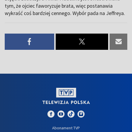
tym, że ojciec faworyzuje brata, więc postanawia
wykraść coś bardziej cennego. Wybór pada na Jeffreya.
Abonament TVP