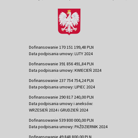
Dofinansowanie 170 151 199,48 PLN
Data podpisania umowy: LUTY 2024
Dofinansowanie 391 856 491,84 PLN
Data podpisania umowy: KWIECIEŃ 2024
Dofinansowanie 237 754 754,24 PLN
Data podpisania umowy: LIPIEC 2024
Dofinansowanie 290 817 240,00 PLN
Data podpisania umowy i aneksów:
WRZESIEŃ 2024 i GRUDZIEŃ 2024
Dofinansowanie 539 800 000,00 PLN
Data podpisania umowy: PAŹDZIERNIK 2024
Dofinansowanie 49 848 800,00 PLN