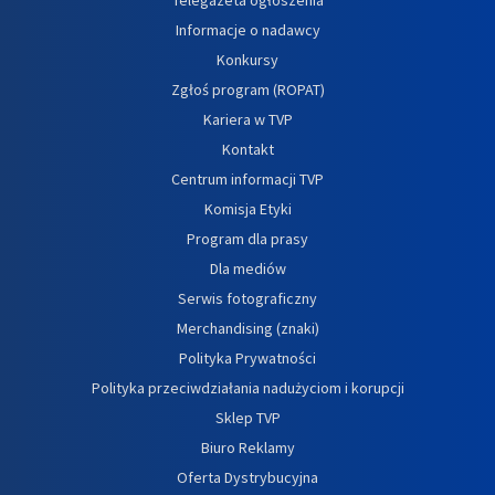
Informacje o nadawcy
Konkursy
Zgłoś program (ROPAT)
Kariera w TVP
Kontakt
Centrum informacji TVP
Komisja Etyki
Program dla prasy
Dla mediów
Serwis fotograficzny
Merchandising (znaki)
Polityka Prywatności
Polityka przeciwdziałania nadużyciom i korupcji
Sklep TVP
Biuro Reklamy
Oferta Dystrybucyjna