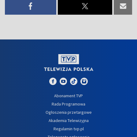
Abonament TVP
Rada Programowa
Ogłoszenia przetargowe
Akademia Telewizyjna
Regulamin tvp.pl
Telegazeta ogłoszenia