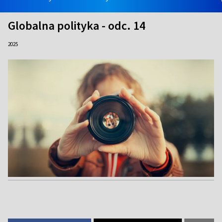
Globalna polityka - odc. 14
2025