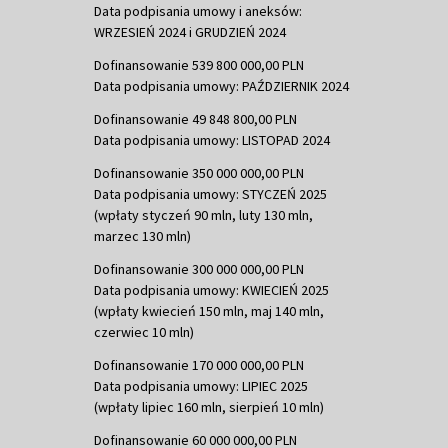
Data podpisania umowy i aneksów:
WRZESIEŃ 2024 i GRUDZIEŃ 2024
Dofinansowanie 539 800 000,00 PLN
Data podpisania umowy: PAŹDZIERNIK 2024
Dofinansowanie 49 848 800,00 PLN
Data podpisania umowy: LISTOPAD 2024
Dofinansowanie 350 000 000,00 PLN
Data podpisania umowy: STYCZEŃ 2025
(wpłaty styczeń 90 mln, luty 130 mln,
marzec 130 mln)
Dofinansowanie 300 000 000,00 PLN
Data podpisania umowy: KWIECIEŃ 2025
(wpłaty kwiecień 150 mln, maj 140 mln,
czerwiec 10 mln)
Dofinansowanie 170 000 000,00 PLN
Data podpisania umowy: LIPIEC 2025
(wpłaty lipiec 160 mln, sierpień 10 mln)
Dofinansowanie 60 000 000,00 PLN