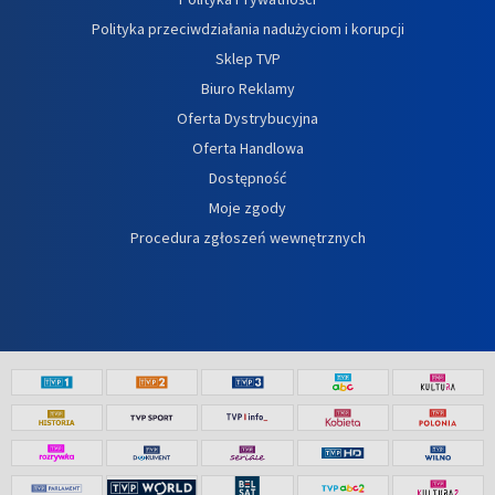
Polityka przeciwdziałania nadużyciom i korupcji
Sklep TVP
Biuro Reklamy
Oferta Dystrybucyjna
Oferta Handlowa
Dostępność
Moje zgody
Procedura zgłoszeń wewnętrznych