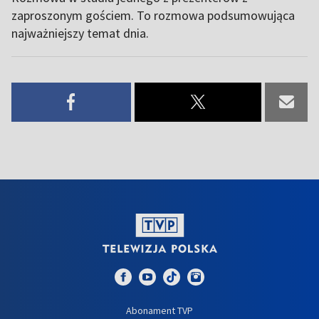
zaproszonym gościem. To rozmowa podsumowująca
najważniejszy temat dnia.
Abonament TVP