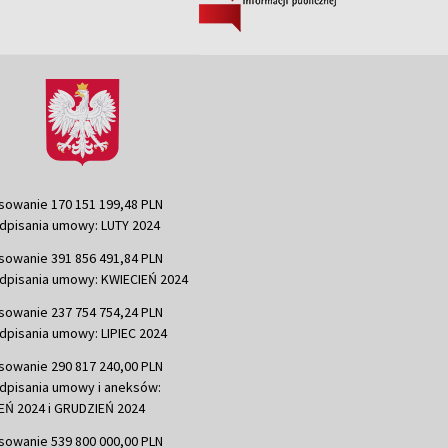
sowanie 170 151 199,48 PLN
dpisania umowy: LUTY 2024
sowanie 391 856 491,84 PLN
dpisania umowy: KWIECIEŃ 2024
sowanie 237 754 754,24 PLN
dpisania umowy: LIPIEC 2024
sowanie 290 817 240,00 PLN
dpisania umowy i aneksów:
Ń 2024 i GRUDZIEŃ 2024
sowanie 539 800 000,00 PLN