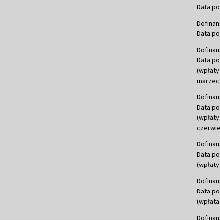
Data po
Dofinan
Data po
Dofinan
Data po
(wpłaty
marzec 
Dofinan
Data po
(wpłaty
czerwie
Dofinan
Data po
(wpłaty 
Dofinan
Data po
(wpłata
Dofinan