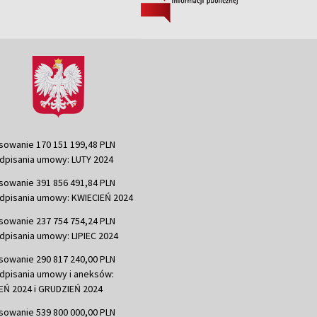
sowanie 170 151 199,48 PLN
dpisania umowy: LUTY 2024
sowanie 391 856 491,84 PLN
dpisania umowy: KWIECIEŃ 2024
sowanie 237 754 754,24 PLN
dpisania umowy: LIPIEC 2024
sowanie 290 817 240,00 PLN
dpisania umowy i aneksów:
Ń 2024 i GRUDZIEŃ 2024
sowanie 539 800 000,00 PLN