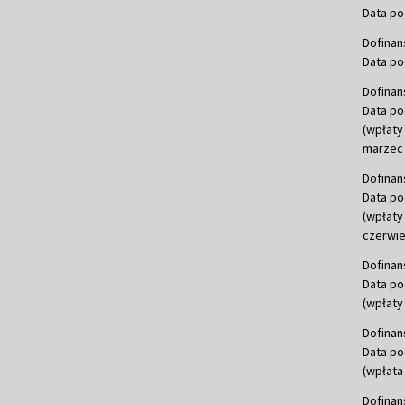
Data po
Dofinan
Data po
Dofinan
Data po
(wpłaty
marzec 
Dofinan
Data po
(wpłaty
czerwie
Dofinan
Data po
(wpłaty 
Dofinan
Data po
(wpłata
Dofinan