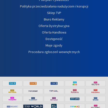
Polityka przeciwdziałania nadużyciom i korupcji
Sklep TVP
Biuro Reklamy
Oferta Dystrybucyjna
Oferta Handlowa
Dostępność
Moje zgody
Procedura zgłoszeń wewnętrznych