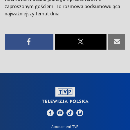
zaproszonym gościem. To rozmowa podsumowująca
najważniejszy temat dnia.
Abonament TVP