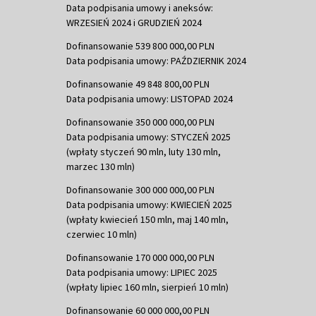
Data podpisania umowy i aneksów:
WRZESIEŃ 2024 i GRUDZIEŃ 2024
Dofinansowanie 539 800 000,00 PLN
Data podpisania umowy: PAŹDZIERNIK 2024
Dofinansowanie 49 848 800,00 PLN
Data podpisania umowy: LISTOPAD 2024
Dofinansowanie 350 000 000,00 PLN
Data podpisania umowy: STYCZEŃ 2025
(wpłaty styczeń 90 mln, luty 130 mln,
marzec 130 mln)
Dofinansowanie 300 000 000,00 PLN
Data podpisania umowy: KWIECIEŃ 2025
(wpłaty kwiecień 150 mln, maj 140 mln,
czerwiec 10 mln)
Dofinansowanie 170 000 000,00 PLN
Data podpisania umowy: LIPIEC 2025
(wpłaty lipiec 160 mln, sierpień 10 mln)
Dofinansowanie 60 000 000,00 PLN