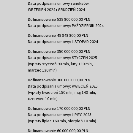
Data podpisania umowy i aneksów:
WRZESIEŃ 2024 i GRUDZIEŃ 2024
Dofinansowanie 539 800 000,00 PLN
Data podpisania umowy: PAŹDZIERNIK 2024
Dofinansowanie 49 848 800,00 PLN
Data podpisania umowy: LISTOPAD 2024
Dofinansowanie 350 000 000,00 PLN
Data podpisania umowy: STYCZEŃ 2025
(wpłaty styczeń 90 mln, luty 130 mln,
marzec 130 mln)
Dofinansowanie 300 000 000,00 PLN
Data podpisania umowy: KWIECIEŃ 2025
(wpłaty kwiecień 150 mln, maj 140 mln,
czerwiec 10 mln)
Dofinansowanie 170 000 000,00 PLN
Data podpisania umowy: LIPIEC 2025
(wpłaty lipiec 160 mln, sierpień 10 mln)
Dofinansowanie 60 000 000,00 PLN