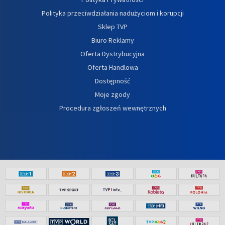
Polityka przeciwdziałania nadużyciom i korupcji
Sklep TVP
Biuro Reklamy
Oferta Dystrybucyjna
Oferta Handlowa
Dostępność
Moje zgody
Procedura zgłoszeń wewnętrznych