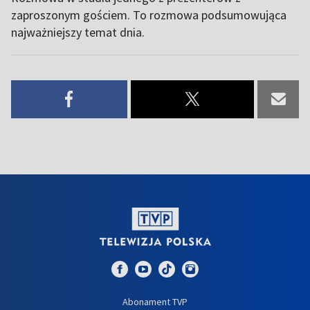
zaproszonym gościem. To rozmowa podsumowująca
najważniejszy temat dnia.
Abonament TVP