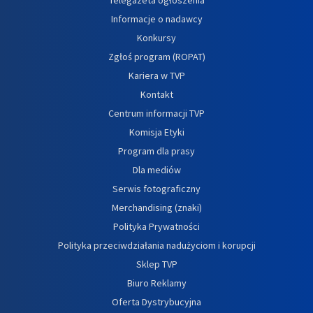
Informacje o nadawcy
Konkursy
Zgłoś program (ROPAT)
Kariera w TVP
Kontakt
Centrum informacji TVP
Komisja Etyki
Program dla prasy
Dla mediów
Serwis fotograficzny
Merchandising (znaki)
Polityka Prywatności
Polityka przeciwdziałania nadużyciom i korupcji
Sklep TVP
Biuro Reklamy
Oferta Dystrybucyjna