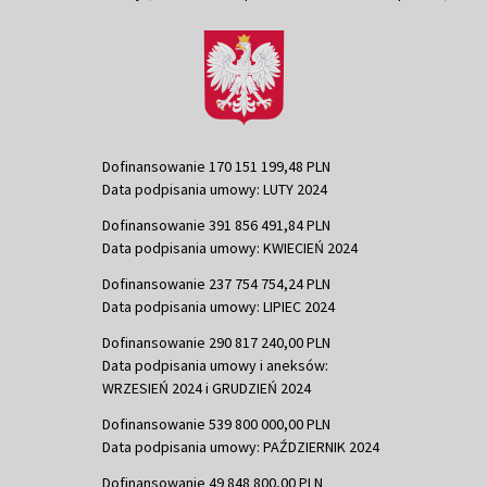
Dofinansowanie 170 151 199,48 PLN
Data podpisania umowy: LUTY 2024
Dofinansowanie 391 856 491,84 PLN
Data podpisania umowy: KWIECIEŃ 2024
Dofinansowanie 237 754 754,24 PLN
Data podpisania umowy: LIPIEC 2024
Dofinansowanie 290 817 240,00 PLN
Data podpisania umowy i aneksów:
WRZESIEŃ 2024 i GRUDZIEŃ 2024
Dofinansowanie 539 800 000,00 PLN
Data podpisania umowy: PAŹDZIERNIK 2024
Dofinansowanie 49 848 800,00 PLN