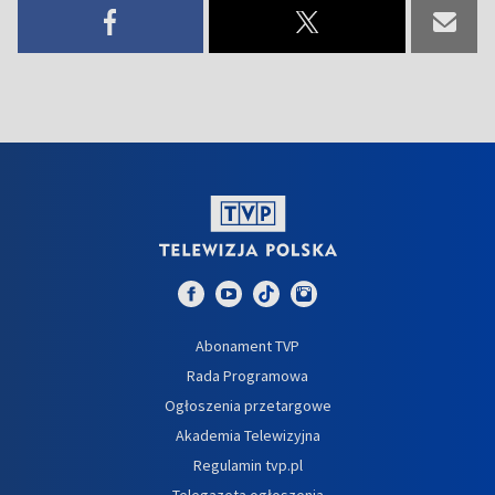
Abonament TVP
Rada Programowa
Ogłoszenia przetargowe
Akademia Telewizyjna
Regulamin tvp.pl
Telegazeta ogłoszenia