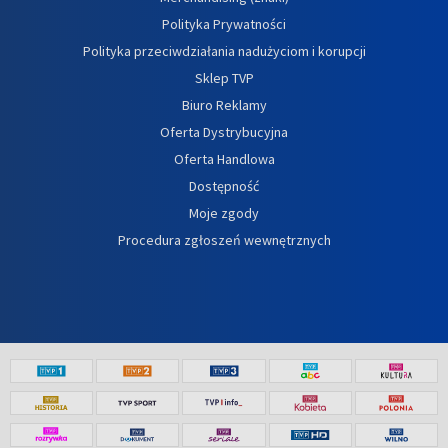
Polityka Prywatności
Polityka przeciwdziałania nadużyciom i korupcji
Sklep TVP
Biuro Reklamy
Oferta Dystrybucyjna
Oferta Handlowa
Dostępność
Moje zgody
Procedura zgłoszeń wewnętrznych