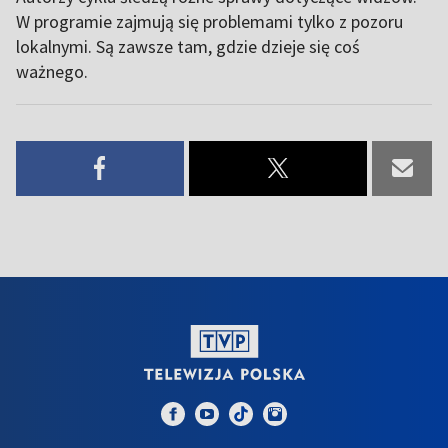
W programie zajmują się problemami tylko z pozoru
lokalnymi. Są zawsze tam, gdzie dzieje się coś
ważnego.