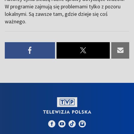
W programie zajmują się problemami tylko z pozoru
lokalnymi. Są zawsze tam, gdzie dzieje się coś
ważnego.