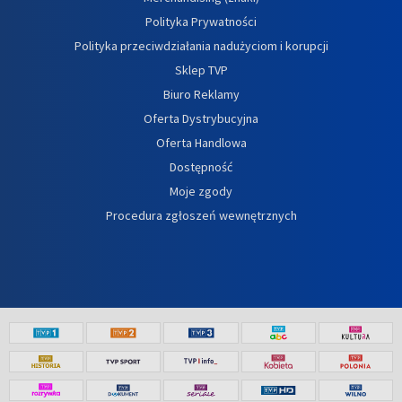
Polityka Prywatności
Polityka przeciwdziałania nadużyciom i korupcji
Sklep TVP
Biuro Reklamy
Oferta Dystrybucyjna
Oferta Handlowa
Dostępność
Moje zgody
Procedura zgłoszeń wewnętrznych