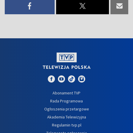
Abonament TVP
Rada Programowa
Ogłoszenia przetargowe
Akademia Telewizyjna
Regulamin tvp.pl
Telegazeta ogłoszenia