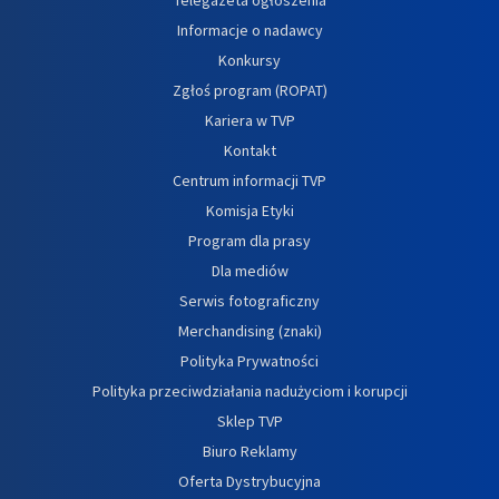
Informacje o nadawcy
Konkursy
Zgłoś program (ROPAT)
Kariera w TVP
Kontakt
Centrum informacji TVP
Komisja Etyki
Program dla prasy
Dla mediów
Serwis fotograficzny
Merchandising (znaki)
Polityka Prywatności
Polityka przeciwdziałania nadużyciom i korupcji
Sklep TVP
Biuro Reklamy
Oferta Dystrybucyjna