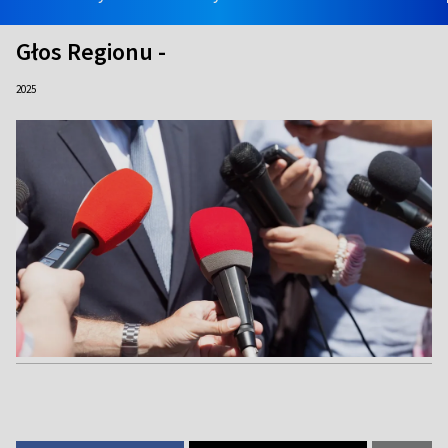
Głos Regionu -
2025