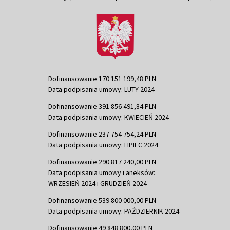
Dofinansowanie 170 151 199,48 PLN
Data podpisania umowy: LUTY 2024
Dofinansowanie 391 856 491,84 PLN
Data podpisania umowy: KWIECIEŃ 2024
Dofinansowanie 237 754 754,24 PLN
Data podpisania umowy: LIPIEC 2024
Dofinansowanie 290 817 240,00 PLN
Data podpisania umowy i aneksów:
WRZESIEŃ 2024 i GRUDZIEŃ 2024
Dofinansowanie 539 800 000,00 PLN
Data podpisania umowy: PAŹDZIERNIK 2024
Dofinansowanie 49 848 800,00 PLN