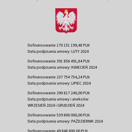
Dofinansowanie 170 151 199,48 PLN
Data podpisania umowy: LUTY 2024
Dofinansowanie 391 856 491,84 PLN
Data podpisania umowy: KWIECIEŃ 2024
Dofinansowanie 237 754 754,24 PLN
Data podpisania umowy: LIPIEC 2024
Dofinansowanie 290 817 240,00 PLN
Data podpisania umowy i aneksów:
WRZESIEŃ 2024 i GRUDZIEŃ 2024
Dofinansowanie 539 800 000,00 PLN
Data podpisania umowy: PAŹDZIERNIK 2024
Dofinansowanie 49 848 800,00 PLN