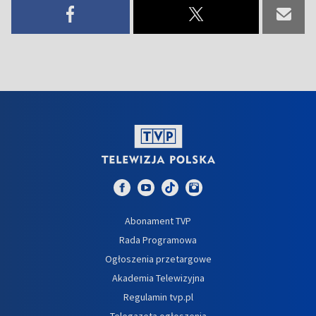
Abonament TVP
Rada Programowa
Ogłoszenia przetargowe
Akademia Telewizyjna
Regulamin tvp.pl
Telegazeta ogłoszenia