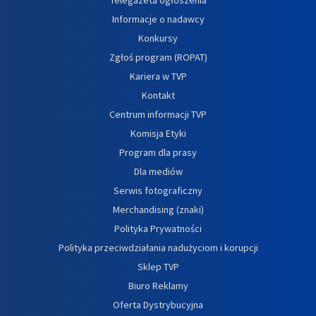
Informacje o nadawcy
Konkursy
Zgłoś program (ROPAT)
Kariera w TVP
Kontakt
Centrum informacji TVP
Komisja Etyki
Program dla prasy
Dla mediów
Serwis fotograficzny
Merchandising (znaki)
Polityka Prywatności
Polityka przeciwdziałania nadużyciom i korupcji
Sklep TVP
Biuro Reklamy
Oferta Dystrybucyjna