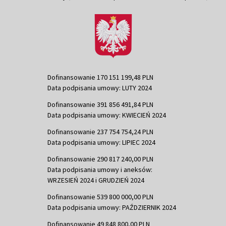
Dofinansowanie 170 151 199,48 PLN
Data podpisania umowy: LUTY 2024
Dofinansowanie 391 856 491,84 PLN
Data podpisania umowy: KWIECIEŃ 2024
Dofinansowanie 237 754 754,24 PLN
Data podpisania umowy: LIPIEC 2024
Dofinansowanie 290 817 240,00 PLN
Data podpisania umowy i aneksów:
WRZESIEŃ 2024 i GRUDZIEŃ 2024
Dofinansowanie 539 800 000,00 PLN
Data podpisania umowy: PAŹDZIERNIK 2024
Dofinansowanie 49 848 800,00 PLN