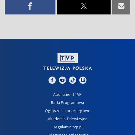
Abonament TVP
Rada Programowa
Ogłoszenia przetargowe
Akademia Telewizyjna
Regulamin tvp.pl
Telegazeta ogłoszenia