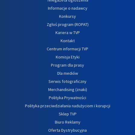
Informacje o nadawcy
Konkursy
Zgłoś program (ROPAT)
Kariera w TVP
Kontakt
Centrum informacji TVP
Komisja Etyki
Program dla prasy
Dla mediów
Serwis fotograficzny
Merchandising (znaki)
Polityka Prywatności
Polityka przeciwdziałania nadużyciom i korupcji
Sklep TVP
Biuro Reklamy
Oferta Dystrybucyjna